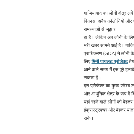
गाजियाबाद का लोनी क्षेत्र लं
विकास, अवैध कॉलोनियों और भ
समस्याओं से जूझ र
हा है। लेकिन अब लोनी के लि
भरी खबर सामने आई है। गाजि
प्राधिकरण (GDA) ने लोनी के
लिए 
मिनी पायलट प्रोजेक्ट
 तै
आने वाले समय में इस पूरे इला
सकता है।
इस प्रोजेक्ट का मुख्य उद्देश्य
और आधुनिक क्षेत्र के रूप में
यहां रहने वाले लोगों को बेहतर
इंफ्रास्ट्रक्चर और बेहतर यात
सके।