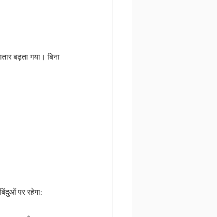
गातार बढ़ता गया। बिना 
ंदुओं पर रहेगा: