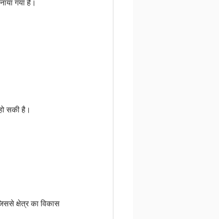
नाया गया है।
 हो सकी है।
िससे क्षेत्र का विकास 