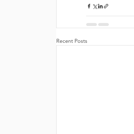
Recent Posts