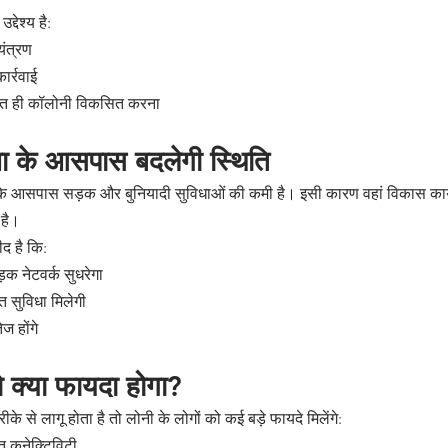
्देश्य है:
यंत्रण
ार्रवाई
े तहत ही कॉलोनी विकसित करना
जना के आसपास बदलेगी स्थिति
के आसपास सड़क और बुनियादी सुविधाओं की कमी है। इसी कारण वहां विकास कार्य
 है।
द है कि:
ड़क नेटवर्क सुधरेगा
त सुविधा मिलेगी
ेज होंगे
ो क्या फायदा होगा?
े से लागू होता है तो लोनी के लोगों को कई बड़े फायदे मिलेंगे:
त कनेक्टिविटी 