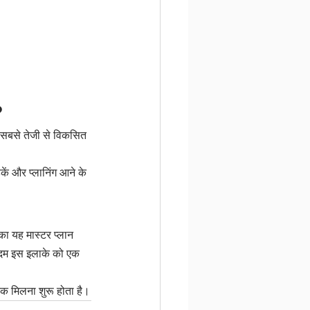
?
े सबसे तेजी से विकसित 
ें और प्लानिंग आने के 
ा यह मास्टर प्लान 
कदम इस इलाके को एक 
क मिलना शुरू होता है।