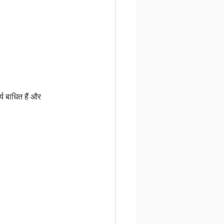
 बाधित हैं और 