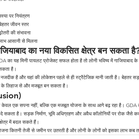
स्या पर नियंत्रण
बेहतर जीवन स्तर
 बढ़ोतरी की संभावना 
लाभ आसानी से मिलना
ाजियाबाद का नया विकसित क्षेत्र बन सकता है
GDA का यह मिनी पायलट प्रोजेक्ट सफल होता है तो लोनी भविष्य में गाजियाबाद क
हो सकता है।
ी नजदीक है और यहां की लोकेशन पहले से ही स्ट्रैटेजिक मानी जाती है। बेहतर सड़क
हने के लिहाज से और मजबूत बन सकता है।
lusion)
अब केवल एक सपना नहीं, बल्कि एक मजबूत योजना के साथ आगे बढ़ रहा है। GDA क
दे सकता है। सड़क निर्माण, भूमि अधिग्रहण और अवैध कॉलोनियों पर रोक जैसे 
ेत्र में बदल सकते हैं।
ोजना कितनी तेजी से जमीन पर उतरती है और लोनी के लोगों को इसका लाभ कब त