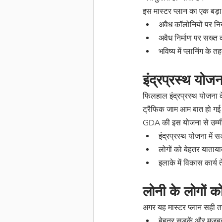
इस मास्टर प्लान का एक बड़ा उद
अवैध कॉलोनियों पर नि
अवैध निर्माण पर सख्त क
भविष्य में प्लानिंग क
इंद्रप्रस्थ यो
फिलहाल इंद्रप्रस्थ योजना 
ट्रैफिक जाम आम बात हो गई
GDA की इस योजना से उम्मी
इंद्रप्रस्थ योजना में स
लोगों को बेहतर याताया
इलाके में विकास कार्य त
लोनी के लोगों क
अगर यह मास्टर प्लान सही तरीक
बेहतर सड़कें और मजबू