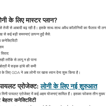
लोनी के लिए मास्टर प्लान?
र्षों से तेजी से आबादी बढ़ रही है। इसके साथ-साथ अवैध कॉलोनियों का फैलाव भी ल
जह से कई बड़ी समस्याएं उत्पन्न हुईं जैसे:
 कनेक्टिविटी
जाम
 विवाद
ी तरीके से लागू न हो पाना
्षेत्रों में सड़क ढांचे की कमी
ने के लिए GDA ने अब लोनी पर खास ध्यान देना शुरू किया है।
यलट प्रोजेक्ट: 
लोनी के लिए नई शुरुआत
 मिनी पायलट प्रोजेक्ट में कई अहम योजनाएं शामिल हैं। इसका फोकस तीन मुख्य बि
 बेहतर कनेक्टिविटी