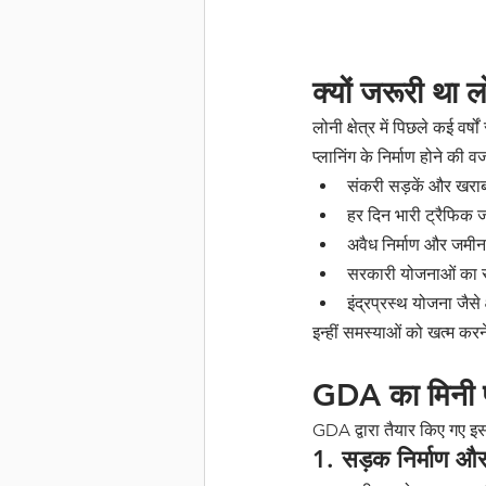
क्यों जरूरी था 
लोनी क्षेत्र में पिछले कई व
प्लानिंग के निर्माण होने की व
संकरी सड़कें और खराब
हर दिन भारी ट्रैफिक 
अवैध निर्माण और जमीन
सरकारी योजनाओं का सह
इंद्रप्रस्थ योजना जैसे क
इन्हीं समस्याओं को खत्म कर
GDA का मिनी पा
GDA द्वारा तैयार किए गए इस
1. सड़क निर्माण और