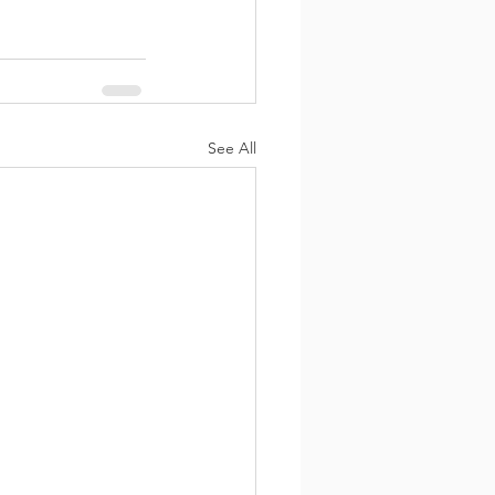
See All