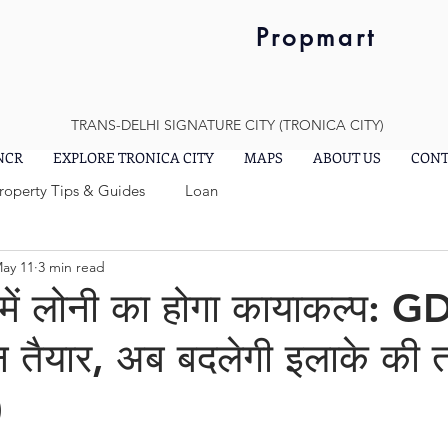
Propmart
TRANS-DELHI SIGNATURE CITY (TRONICA CITY)
 NCR
EXPLORE TRONICA CITY
MAPS
ABOUT US
CONT
Property Tips & Guides
Loan
ay 11
3 min read
 में लोनी का होगा कायाकल्प: 
ान तैयार, अब बदलेगी इलाके की त
)