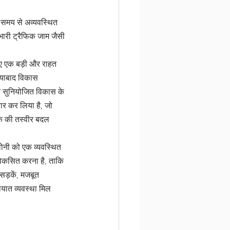
बे समय से अव्यवस्थित 
ारी ट्रैफिक जाम जैसी 
ए एक बड़ी और राहत 
याबाद विकास 
 सुनियोजित विकास के 
यार कर लिया है, जो 
के की तस्वीर बदल 
 लोनी को एक व्यवस्थित 
 विकसित करना है, ताकि 
 सड़कें, मजबूत 
ायात व्यवस्था मिल 