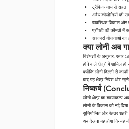
ट्रैफिक जाम से राहत
अवैध कॉलोनियों की सम
व्यवस्थित विकास और 
प्रॉपर्टी की कीमतों में
सरकारी योजनाओं का 
क्या लोनी अब ग
विशेषज्ञों के अनुसार, अगर 
होने वाले क्षेत्रों में शामिल 
क्योंकि लोनी दिल्ली से काफ
बाद यह क्षेत्र निवेश और र
निष्कर्ष (Conc
लोनी क्षेत्र का कायाकल्प 
लोनी के विकास को नई दिशा 
सुनियोजित और बेहतर शहरी क्ष
अब देखना यह होगा कि यह य