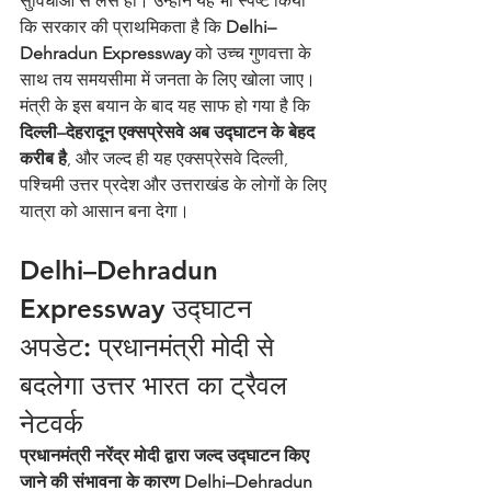
सुविधाओं से लैस हो। उन्होंने यह भी स्पष्ट किया 
कि सरकार की प्राथमिकता है कि 
Delhi–
Dehradun Expressway
 को उच्च गुणवत्ता के 
साथ तय समयसीमा में जनता के लिए खोला जाए।
मंत्री के इस बयान के बाद यह साफ हो गया है कि 
दिल्ली–देहरादून एक्सप्रेसवे अब उद्घाटन के बेहद 
करीब है
, और जल्द ही यह एक्सप्रेसवे दिल्ली, 
पश्चिमी उत्तर प्रदेश और उत्तराखंड के लोगों के लिए 
यात्रा को आसान बना देगा।
Delhi–Dehradun 
Expressway उद्घाटन 
अपडेट: प्रधानमंत्री मोदी से 
बदलेगा उत्तर भारत का ट्रैवल 
नेटवर्क
प्रधानमंत्री नरेंद्र मोदी द्वारा जल्द उद्घाटन किए 
जाने की संभावना के कारण Delhi–Dehradun 