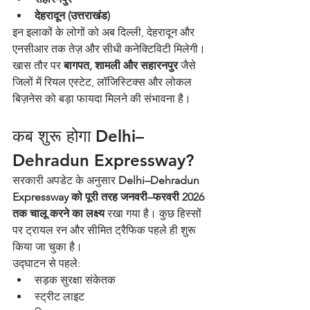
देहरादून (उत्तराखंड)
इन इलाकों के लोगों को अब दिल्ली, देहरादून और 
एनसीआर तक तेज़ और सीधी कनेक्टिविटी मिलेगी। 
खास तौर पर 
बागपत, शामली और सहारनपुर
 जैसे 
जिलों में रियल एस्टेट, लॉजिस्टिक्स और लोकल 
बिज़नेस को बड़ा फायदा मिलने की संभावना है।
कब शुरू होगा Delhi–
Dehradun Expressway?
सरकारी अपडेट के अनुसार 
Delhi–Dehradun 
Expressway को पूरी तरह जनवरी–फरवरी 2026 
तक चालू करने का लक्ष्य
 रखा गया है। कुछ हिस्सों 
पर ट्रायल रन और सीमित ट्रैफिक पहले ही शुरू 
किया जा चुका है।
उद्घाटन से पहले:
सड़क सुरक्षा संकेतक
स्ट्रीट लाइट