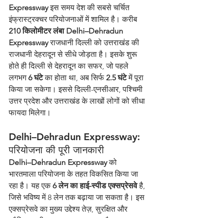
Expressway
 इस समय देश की सबसे चर्चित 
इंफ्रास्ट्रक्चर परियोजनाओं में शामिल है। करीब 
210 किलोमीटर लंबा Delhi–Dehradun 
Expressway
 राजधानी दिल्ली को उत्तराखंड की 
राजधानी देहरादून से सीधे जोड़ता है। इसके शुरू 
होते ही दिल्ली से देहरादून का सफर, जो पहले 
लगभग 
6 घंटे
 का होता था, अब सिर्फ 
2.5 घंटे
 में पूरा 
किया जा सकेगा। इससे दिल्ली-एनसीआर, पश्चिमी 
उत्तर प्रदेश और उत्तराखंड के लाखों लोगों को सीधा 
फायदा मिलेगा।
Delhi–Dehradun Expressway: 
परियोजना की पूरी जानकारी
Delhi–Dehradun Expressway
 को 
भारतमाला परियोजना के तहत विकसित किया जा 
रहा है। यह एक 
6 लेन का हाई-स्पीड एक्सप्रेसवे
 है, 
जिसे भविष्य में 8 लेन तक बढ़ाया जा सकता है। इस 
एक्सप्रेसवे का मुख्य उद्देश्य तेज़, सुरक्षित और 