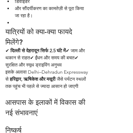
डिवाइडर
और सौंदर्यीकरण का कामतेज़ी से पूरा किया 
जा रहा है।
यात्रियों को क्या-क्या फायदे 
मिलेंगे?
✔ 
दिल्ली से देहरादून सिर्फ 2.5 घंटे में
✔ जाम और 
थकान से राहत✔ ईंधन और समय की बचत✔ 
सुरक्षित और स्मूथ ड्राइविंग अनुभव
इसके अलावा Delhi–Dehradun Expressway 
से 
हरिद्वार, ऋषिकेश और मसूरी
 जैसे पर्यटन स्थलों 
तक पहुंच भी पहले से ज्यादा आसान हो जाएगी
आसपास के इलाकों में विकास की 
नई संभावनाएं
निष्कर्ष