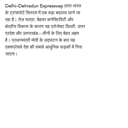
Delhi–Dehradun Expressway
 उत्तर भारत 
के ट्रांसपोर्ट सिस्टम में एक बड़ा बदलाव लाने जा 
रहा है। तेज़ यात्रा, बेहतर कनेक्टिविटी और 
क्षेत्रीय विकास के कारण यह प्रोजेक्ट दिल्ली, उत्तर 
प्रदेश और उत्तराखंड—तीनों के लिए बेहद अहम 
है। प्रधानमंत्री मोदी के उद्घाटन के बाद यह 
एक्सप्रेसवे देश की सबसे आधुनिक सड़कों में गिना 
जाएगा।