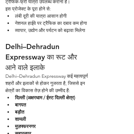
ट्रैफिक-फ्री यात्रा उपलब्ध कराना है।
इस प्रोजेक्ट के पूरा होने से:
लंबी दूरी की यात्रा आसान होगी
नेशनल हाईवे पर ट्रैफिक का दबाव कम होगा
व्यापार, उद्योग और पर्यटन को बढ़ावा मिलेगा
Delhi–Dehradun 
Expressway का रूट और 
आने वाले इलाके
Delhi–Dehradun Expressway कई महत्वपूर्ण 
शहरों और इलाकों से होकर गुजरता है, जिससे इन 
क्षेत्रों का विकास तेज़ होने की उम्मीद है:
दिल्ली (अक्षरधाम / ईस्ट दिल्ली क्षेत्र)
बागपत
बड़ौत
शामली
मुज़फ्फरनगर
सहारनपुर