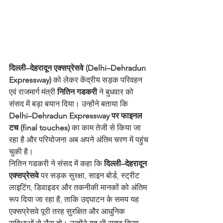
दिल्ली–देहरादून एक्सप्रेसवे (Delhi–Dehradun 
Expressway)
 को लेकर केंद्रीय सड़क परिवहन 
एवं राजमार्ग मंत्री 
नितिन गडकरी
 ने बुधवार को 
संसद में बड़ा बयान दिया। उन्होंने बताया कि 
Delhi–Dehradun Expressway पर फाइनल 
टच (final touches)
 का काम तेजी से किया जा 
रहा है और परियोजना अब अपने अंतिम चरण में पहुंच 
चुकी है।
नितिन गडकरी ने संसद में कहा कि 
दिल्ली–देहरादून 
एक्सप्रेसवे
 पर सड़क सुरक्षा, साइन बोर्ड, स्ट्रीट 
लाइटिंग, डिवाइडर और तकनीकी मानकों को अंतिम 
रूप दिया जा रहा है, ताकि उद्घाटन के समय यह 
एक्सप्रेसवे पूरी तरह सुरक्षित और आधुनिक 