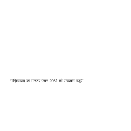
गाज़ियाबाद का मास्टर प्लान 2031 को सरकारी मंज़ूरी