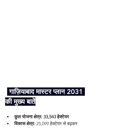
 गाज़ियाबाद मास्टर प्लान 2031 
की मुख्य बातें
कुल योजना क्षेत्र:
33,543 हेक्टेयर
विकास क्षेत्र:
 25,099 हेक्टेयर से बढ़कर 