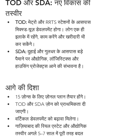
TOD और SDA: नए विकास की 
तस्वीर
TOD:
 मेट्रो और RRTS स्टेशनों के आसपास 
मिक्स्ड-यूज़ डेवलपमेंट होगा। लोग एक ही 
इलाके में रहेंगे, काम करेंगे और खरीदारी भी 
कर सकेंगे।
SDA:
 दुहाई और गुलधर के आसपास बड़े 
पैमाने पर औद्योगिक, लॉजिस्टिक्स और 
हाउसिंग प्रोजेक्ट्स आने की संभावना है।
आगे की दिशा
15 ज़ोन्स के लिए ज़ोनल प्लान तैयार होंगे।
TOD और SDA ज़ोन को प्राथमिकता दी 
जाएगी।
वर्टिकल डेवलपमेंट को बढ़ावा मिलेगा।
गाज़ियाबाद की रियल एस्टेट और औद्योगिक 
तस्वीर अगले 5–7 साल में पूरी तरह बदल 