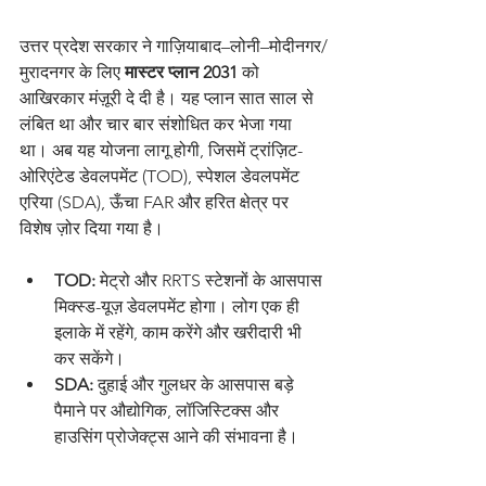
उत्तर प्रदेश सरकार ने गाज़ियाबाद–लोनी–मोदीनगर/
मुरादनगर के लिए 
मास्टर प्लान 2031
 को 
आखिरकार मंज़ूरी दे दी है। यह प्लान सात साल से 
लंबित था और चार बार संशोधित कर भेजा गया 
था। अब यह योजना लागू होगी, जिसमें ट्रांज़िट-
ओरिएंटेड डेवलपमेंट (TOD), स्पेशल डेवलपमेंट 
एरिया (SDA), ऊँचा FAR और हरित क्षेत्र पर 
विशेष ज़ोर दिया गया है।
TOD:
 मेट्रो और RRTS स्टेशनों के आसपास 
मिक्स्ड-यूज़ डेवलपमेंट होगा। लोग एक ही 
इलाके में रहेंगे, काम करेंगे और खरीदारी भी 
कर सकेंगे।
SDA:
 दुहाई और गुलधर के आसपास बड़े 
पैमाने पर औद्योगिक, लॉजिस्टिक्स और 
हाउसिंग प्रोजेक्ट्स आने की संभावना है।