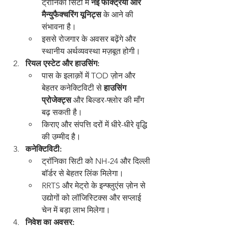
ट्रॉनिका सिटी में 
नई फैक्ट्रियों और 
मैन्युफैक्चरिंग यूनिट्स
 के आने की 
संभावना है।
इससे रोजगार के अवसर बढ़ेंगे और 
स्थानीय अर्थव्यवस्था मज़बूत होगी।
रियल एस्टेट और हाउसिंग:
पास के इलाक़ों में TOD ज़ोन और 
बेहतर कनेक्टिविटी से 
हाउसिंग 
प्रोजेक्ट्स
 और बिल्डर-फ्लोर की माँग 
बढ़ सकती है।
किराए और संपत्ति दरों में धीरे-धीरे वृद्धि 
की उम्मीद है।
कनेक्टिविटी:
ट्रॉनिका सिटी को NH-24 और दिल्ली 
बॉर्डर से बेहतर लिंक मिलेगा।
RRTS और मेट्रो के इन्फ्लुएंस ज़ोन से 
उद्योगों को लॉजिस्टिक्स और सप्लाई 
चेन में बड़ा लाभ मिलेगा।
निवेश का अवसर: