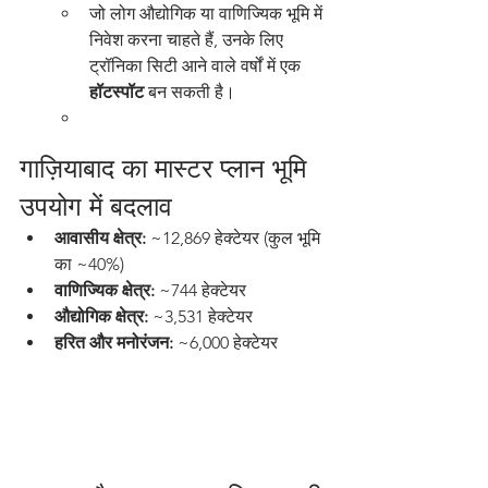
जो लोग औद्योगिक या वाणिज्यिक भूमि में 
निवेश करना चाहते हैं, उनके लिए 
ट्रॉनिका सिटी आने वाले वर्षों में एक 
हॉटस्पॉट
 बन सकती है।
गाज़ियाबाद का मास्टर प्लान भूमि 
उपयोग में बदलाव
आवासीय क्षेत्र:
 ~12,869 हेक्टेयर (कुल भूमि 
का ~40%)
वाणिज्यिक क्षेत्र:
 ~744 हेक्टेयर
औद्योगिक क्षेत्र:
 ~3,531 हेक्टेयर
हरित और मनोरंजन:
 ~6,000 हेक्टेयर