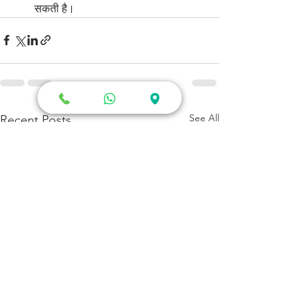
सकती है।
See All
Recent Posts