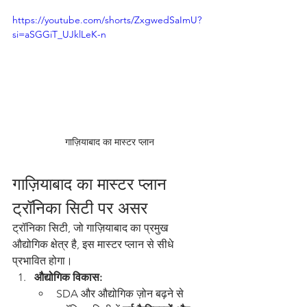
https://youtube.com/shorts/ZxgwedSaImU?
si=aSGGiT_UJklLeK-n
गाज़ियाबाद का मास्टर प्लान
गाज़ियाबाद का मास्टर प्लान 
ट्रॉनिका सिटी पर असर
ट्रॉनिका सिटी, जो गाज़ियाबाद का प्रमुख 
औद्योगिक क्षेत्र है, इस मास्टर प्लान से सीधे 
प्रभावित होगा।
औद्योगिक विकास:
SDA और औद्योगिक ज़ोन बढ़ने से 